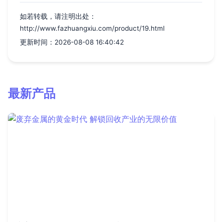
如若转载，请注明出处：
http://www.fazhuangxiu.com/product/19.html
更新时间：2026-08-08 16:40:42
最新产品