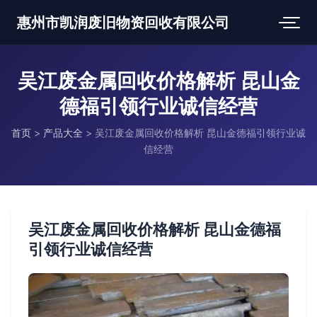
惠州市凯润废旧物资回收有限公司
吴江废金属回收价格解析 昆山金
德福引领行业诚信经营
首页
>
产品大全
>
吴江废金属回收价格解析 昆山金德福引领行业诚
信经营
吴江废金属回收价格解析 昆山金德福
引领行业诚信经营