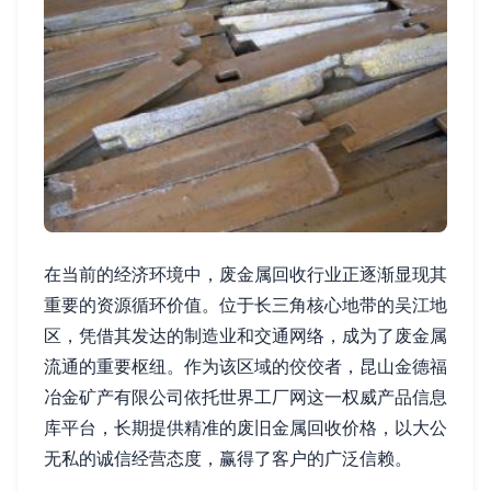
在当前的经济环境中，废金属回收行业正逐渐显现其
重要的资源循环价值。位于长三角核心地带的吴江地
区，凭借其发达的制造业和交通网络，成为了废金属
流通的重要枢纽。作为该区域的佼佼者，昆山金德福
冶金矿产有限公司依托世界工厂网这一权威产品信息
库平台，长期提供精准的废旧金属回收价格，以大公
无私的诚信经营态度，赢得了客户的广泛信赖。