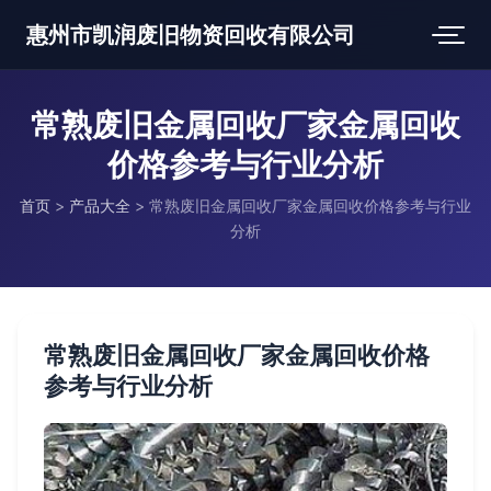
惠州市凯润废旧物资回收有限公司
常熟废旧金属回收厂家金属回收
价格参考与行业分析
首页
>
产品大全
>
常熟废旧金属回收厂家金属回收价格参考与行业
分析
常熟废旧金属回收厂家金属回收价格
参考与行业分析