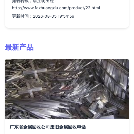
如若转载，请注明出处：
http://www.fazhuangxiu.com/product/22.html
更新时间：2026-08-05 19:54:59
最新产品
广东省金属回收公司废旧金属回收电话