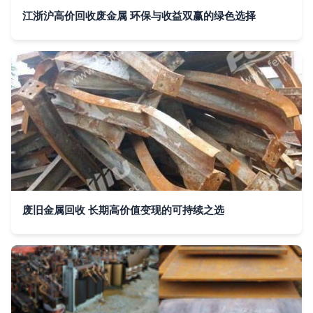
江浙沪高价回收废金属 环保与收益双赢的绿色选择
废旧金属回收 长期高价值变现的可持续之选