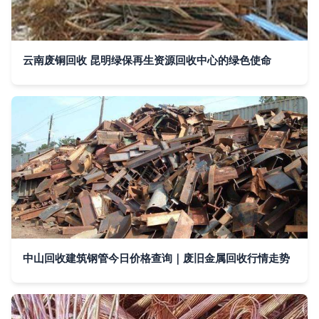
云南废铜回收 昆明绿保再生资源回收中心的绿色使命
中山回收建筑钢管今日价格查询｜废旧金属回收行情走势