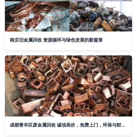
南京旧金属回收 资源循环与绿色发展的新篇章
成都青羊区废金属回收 诚信高价，免费上门，环保与财富的双赢之道