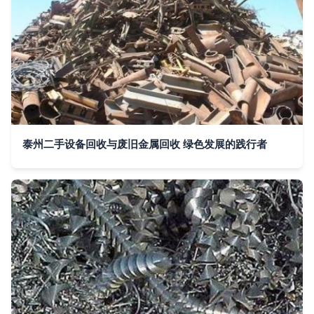
泰州二手设备回收与废旧金属回收 绿色发展的践行者