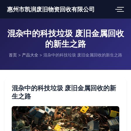
惠州市凯润废旧物资回收有限公司
混杂中的科技垃圾 废旧金属回收
的新生之路
首页
>
产品大全
>
混杂中的科技垃圾 废旧金属回收的新生之路
混杂中的科技垃圾 废旧金属回收的新
生之路