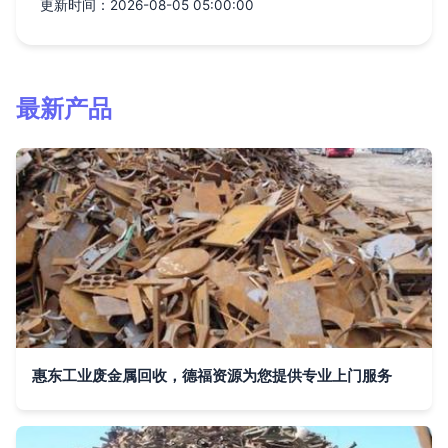
更新时间：2026-08-05 05:00:00
最新产品
惠东工业废金属回收，德福资源为您提供专业上门服务