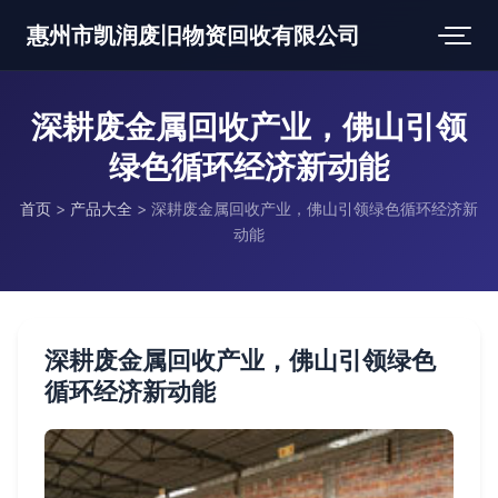
惠州市凯润废旧物资回收有限公司
深耕废金属回收产业，佛山引领
绿色循环经济新动能
首页
>
产品大全
>
深耕废金属回收产业，佛山引领绿色循环经济新
动能
深耕废金属回收产业，佛山引领绿色
循环经济新动能