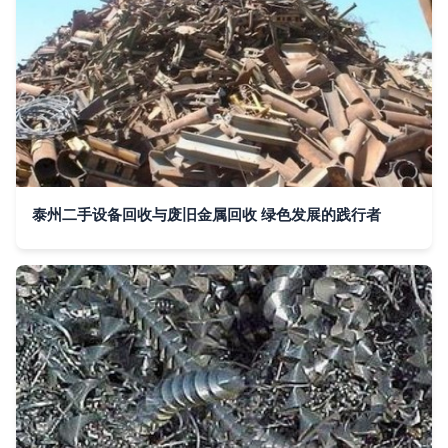
泰州二手设备回收与废旧金属回收 绿色发展的践行者