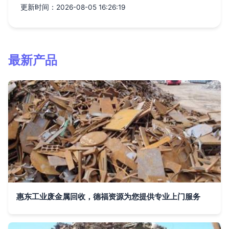
更新时间：2026-08-05 16:26:19
最新产品
惠东工业废金属回收，德福资源为您提供专业上门服务